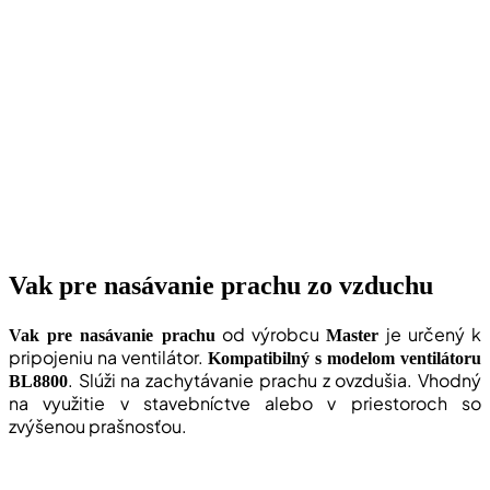
Vak pre nasávanie prachu zo vzduchu
od výrobcu
je určený k
Vak pre nasávanie prachu
Master
pripojeniu na ventilátor.
Kompatibilný s modelom ventilátoru
. Slúži na zachytávanie prachu z ovzdušia. Vhodný
BL8800
na využitie v stavebníctve alebo v priestoroch so
zvýšenou prašnosťou.